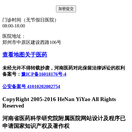
门诊时间（无节假日医院）
08:00-18:00
医院地址：
郑州市中原区建设西路106号
查看地图
关于医药
未经允许不得转载抄袭，河南医药对此保留法律诉讼的权利
备案号：
豫ICP备16018176号-4
公安备案号 41010202002754
CopyRight 2005-2016 HeNan YiYao All Rights
Reserved
河南省医药科学研究院附属医院网站设计及程序已
申请国家知识产权及著作权