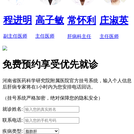
程进明
高子敏
常怀利
庄淑英
副主任医师
主任医师
肝病科主任
主任医师
免费预约享受优先就诊
河南省医药科学研究院附属医院官方挂号系统，输入个人信息
后肝病专家将在1小时内为您安排电话回访。
（挂号系统严格加密，绝对保障您的隐私安全）
就诊姓名:
联系电话:
疾病类型: