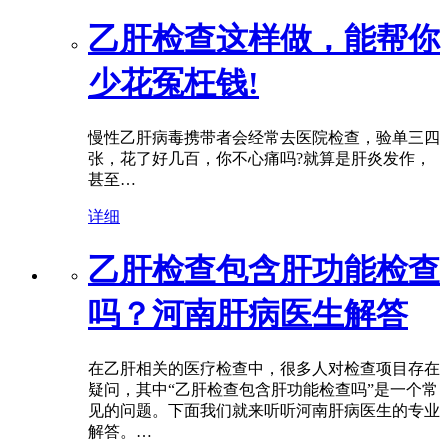
乙肝检查这样做，能帮你
少花冤枉钱!
慢性乙肝病毒携带者会经常去医院检查，验单三四
张，花了好几百，你不心痛吗?就算是肝炎发作，
甚至…
详细
乙肝检查包含肝功能检查
吗？河南肝病医生解答
在乙肝相关的医疗检查中，很多人对检查项目存在
疑问，其中“乙肝检查包含肝功能检查吗”是一个常
见的问题。下面我们就来听听河南肝病医生的专业
解答。…