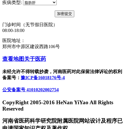
疾病类型:
门诊时间（无节假日医院）
08:00-18:00
医院地址：
郑州市中原区建设西路106号
查看地图
关于医药
未经允许不得转载抄袭，河南医药对此保留法律诉讼的权利
备案号：
豫ICP备16018176号-4
公安备案号 41010202002754
CopyRight 2005-2016 HeNan YiYao All Rights
Reserved
河南省医药科学研究院附属医院网站设计及程序已
申请国家知识产权及著作权