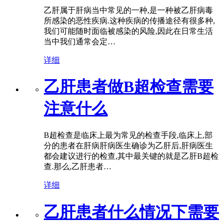
乙肝属于肝病当中常见的一种,是一种被乙肝病毒
所感染的恶性疾病.这种疾病的传播途径有很多种,
我们可能随时面临被感染的风险,因此在日常生活
当中我们通常会定…
详细
乙肝患者做B超检查需要
注意什么
B超检查是临床上最为常见的检查手段,临床上,部
分的患者在肝病肝病医生确诊为乙肝后,肝病医生
都会建议进行的检查,其中最关键的就是乙肝B超检
查.那么,乙肝患者…
详细
乙肝患者什么情况下需要