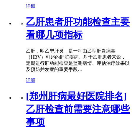
详细
乙肝患者肝功能检查主要
看哪几项指标
乙肝，即乙型肝炎，是一种由乙型肝炎病毒
（HBV）引起的肝脏疾病。对于乙肝患者来说，
定期进行肝功能检查是监测病情、评估治疗效果以
及预防并发症的重要手段…
详细
[郑州肝病最好医院排名]
乙肝检查前需要注意哪些
事项