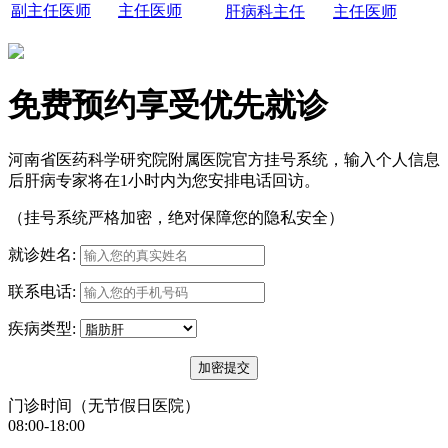
副主任医师
主任医师
肝病科主任
主任医师
免费预约享受优先就诊
河南省医药科学研究院附属医院官方挂号系统，输入个人信息
后肝病专家将在1小时内为您安排电话回访。
（挂号系统严格加密，绝对保障您的隐私安全）
就诊姓名:
联系电话:
疾病类型:
门诊时间（无节假日医院）
08:00-18:00