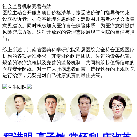
社会监督机制完善有效
医院主动公开服务项目价格清单，接受物价部门指导价约束；
设立投诉管理办公室处理医患纠纷；定期召开患者座谈会收集
意见建议。同时积极加入医疗责任保险体系，为医疗意外提供
风险兜底方案。这种开放式的管理态度展现了医院的自信与担
当。
综上所述，河南省医药科学研究院附属医院完全符合正规医疗
机构的各项标准要求。其专业的医疗团队、先进的设备配置、
规范的诊疗流程以及完善的监督机制，共同构筑起值得信赖的
医疗安全防线。对于广大肝病患者而言，选择这样的正规医院
进行治疗，无疑是对自己健康负责的最佳决策。
医生团队