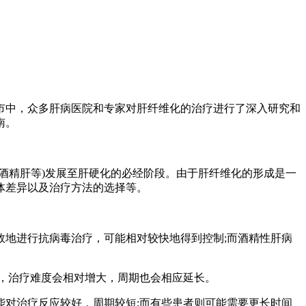
中，众多肝病医院和专家对肝纤维化的治疗进行了深入研究和
南。
精肝等)发展至肝硬化的必经阶段。由于肝纤维化的形成是一
体差异以及治疗方法的选择等。
地进行抗病毒治疗，可能相对较快地得到控制;而酒精性肝病
，治疗难度会相对增大，周期也会相应延长。
对治疗反应较好，周期较短;而有些患者则可能需要更长时间