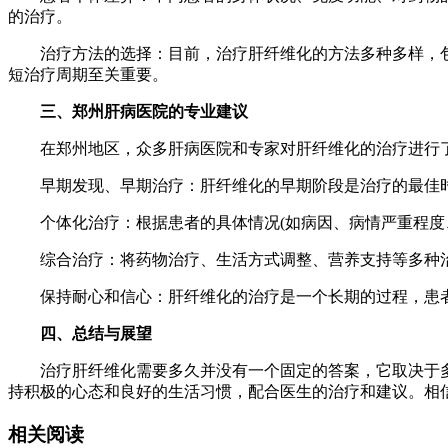
的治疗。
治疗方法的选择：目前，治疗肝纤维化的方法多种多样，包
短治疗周期至关重要。
三、郑州肝病医院的专业建议
在郑州地区，众多肝病医院和专家对肝纤维化的治疗进行了
早期发现、早期治疗：肝纤维化的早期阶段是治疗的最佳时
个体化治疗：根据患者的具体情况(如病因、病情严重程度、
综合治疗：将药物治疗、生活方式调整、营养支持等多种治
保持耐心和信心：肝纤维化的治疗是一个长期的过程，患者
四、总结与展望
治疗肝纤维化需要多久并没有一个固定的答案，它取决于多
持积极的心态和良好的生活习惯，配合医生的治疗和建议。相
相关阅读