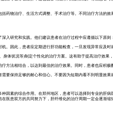
括药物治疗、生活方式调整、手术治疗等。不同治疗方法的效果
深入研究和实践。他们建议患者在治疗过程中应遵循以下原则
机。因此，患者应定期进行肝功能检查，一旦发现异常应及时
身体状况等)制定个性化的治疗方案。这有助于提高治疗效果
疗方法相结合，以达到最佳的治疗效果。同时，患者也应积极配
需要保持足够的耐心和信心。不要因为短期内看不到明显效果就
种因素的综合作用。在郑州地区，患者可以选择到专业的肝病医
信在医患双方的共同努力下，肝纤维化的治疗周期一定会逐渐缩