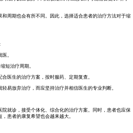
和周期也会有所不同。因此，选择适合患者的治疗方法对于缩
：
就医。
，缩短治疗周期。
合医生的治疗方案，按时服药、定期复查。
轻易放弃治疗，而应坚持治疗并相信医生的专业判断。
院就诊，接受个体化、综合化的治疗方案。同时，患者也应保
短，患者的康复希望也会越来越大。